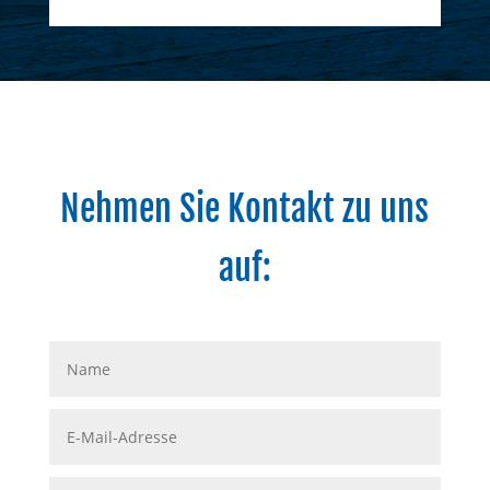
Nehmen Sie Kontakt zu uns
auf: