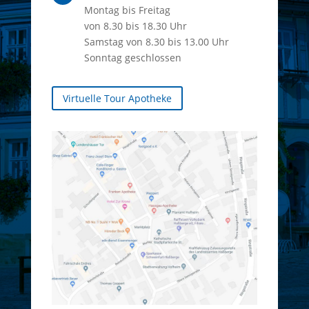
Montag bis Freitag
von 8.30 bis 18.30 Uhr
Samstag von 8.30 bis 13.00 Uhr
Sonntag geschlossen
Virtuelle Tour Apotheke