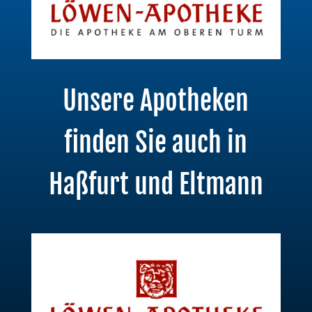
Unsere Apotheken
finden Sie auch in
Haßfurt und Eltmann