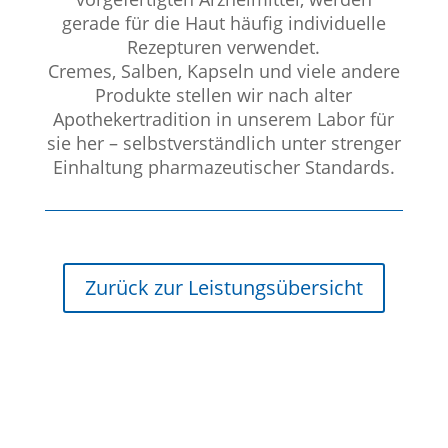
gerade für die Haut häufig individuelle
Rezepturen verwendet.
Cremes, Salben, Kapseln und viele andere
Produkte stellen wir nach alter
Apothekertradition in unserem Labor für
sie her – selbstverständlich unter strenger
Einhaltung pharmazeutischer Standards.
Zurück zur Leistungsübersicht